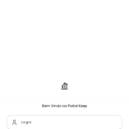
Bem Vindo ao Portal Keep